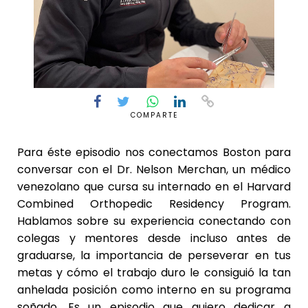
COMPARTE
Para éste episodio nos conectamos Boston para
conversar con el Dr. Nelson Merchan, un médico
venezolano que cursa su internado en el Harvard
Combined Orthopedic Residency Program.
Hablamos sobre su experiencia conectando con
colegas y mentores desde incluso antes de
graduarse, la importancia de perseverar en tus
metas y cómo el trabajo duro le consiguió la tan
anhelada posición como interno en su programa
soñado. Es un episodio que quiero dedicar a